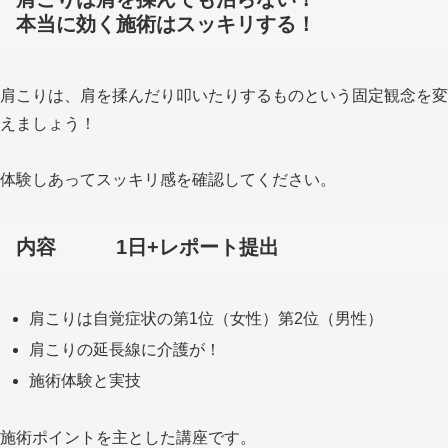
本当に効く施術はスッキリする！
肩こりは、肩を揉んだり叩いたりするものという固定観念を変
えましょう！
体験しあってスッキリ感を確認してください。
内容 1日+レポート提出
肩こりは自覚症状の第1位（女性）第2位（男性）
肩こりの延長線に介護が！
施術体験と実技
施術ポイントを主とした講座です。