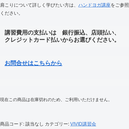
肩こりについて詳しく学びたい方は、
ハンドヨガ講座
をご参照
ください。
講習費用の支払いは 銀行振込、店頭払い、
クレジットカード払いからお選びください。
お問合せはこちらから
現在この商品は在庫切れのため、ご利用いただけません。
商品コード:
該当なし
カテゴリー:
VIVID講習会