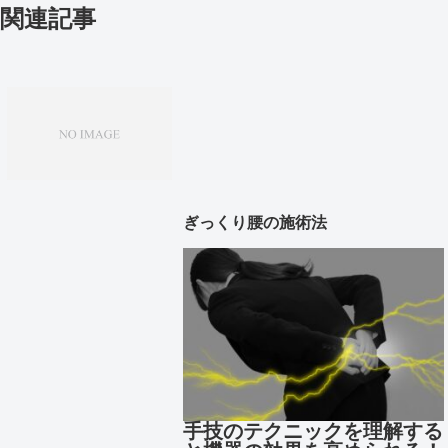
関連記事
ぎっくり腰の施術法
手技のテクニックを理解する