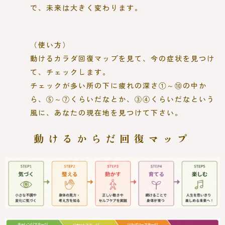
で、未来は大きく変わります。
（使い方）
動けるカラダ回復マップを見て、今の症状を見つけ
て、チェックします。
チェックが多い所の下に疲れの深さ①～⑩の中か
ら、⑤～⑦くらいだなとか、③④くらいだなという
風に、あなたの現在地を見つけて下さい。
動けるからだ回復マップ