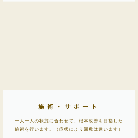
施術・サポート
一人一人の状態に合わせて、根本改善を目指した
施術を行います。（症状により回数は違います）