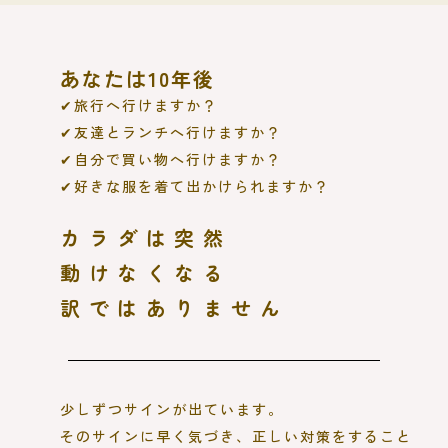
あなたは10年後
✔旅行へ行けますか？
✔友達とランチへ行けますか？
✔自分で買い物へ行けますか？
✔好きな服を着て出かけられますか？
カラダは突然
動けなくなる
訳ではありません
少しずつサインが出ています。
そのサインに早く気づき、正しい対策をすること