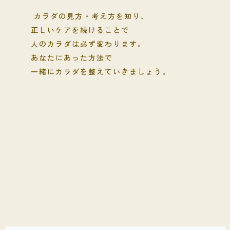
カラダの見方・考え方を知り、
正しいケアを続けることで
人のカラダは必ず変わります。
あなたにあった方法で
一緒にカラダを整えていきましょう。