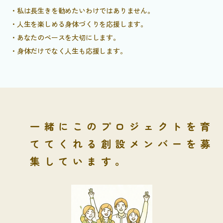
・私は長生きを勧めたいわけではありません。
・人生を楽しめる身体づくりを応援します。
・あなたのペースを大切にします。
・身体だけでなく人生も応援します。
一緒にこのプロジェクトを育
ててくれる創設メンバーを募
集しています。