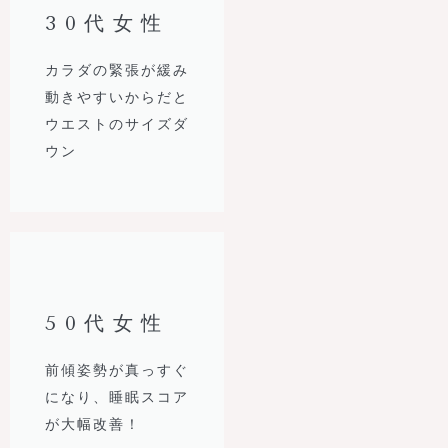
30代女性
カラダの緊張が緩み
動きやすいからだと
ウエストのサイズダ
ウン
50代女性
前傾姿勢が真っすぐ
になり、睡眠スコア
が大幅改善！