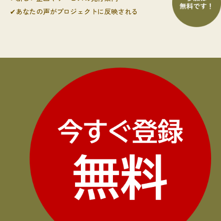
✔あなたの声がプロジェクトに反映される