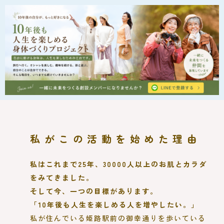
私がこの活動を始めた理由
私はこれまで25年、30000人以上のお肌とカラダ
をみてきました。
そして今、一つの目標があります。
「10年後も人生を楽しめる人を増やしたい。」
私が住んでいる姫路駅前の御幸通りを歩いている