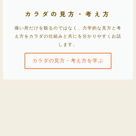
カラダの見方・考え方
痛い所だけを観るのではなく、力学的な見方と考
え方をカラダの仕組みと共にを分かりやすくお話
します。
カラダの見方・考え方を学ぶ