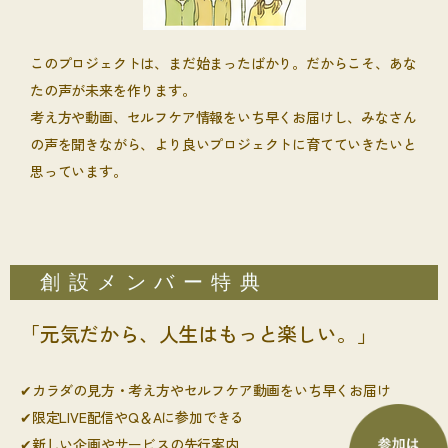
このプロジェクトは、まだ始まったばかり。だからこそ、あな
たの声が未来を作ります。
考え方や動画、セルフケア情報をいち早くお届けし、みなさん
の声を聞きながら、より良いプロジェクトに育てていきたいと
思っています。
創設メンバー特典
「元気だから、人生はもっと楽しい。」
✔カラダの見方・考え方やセルフケア動画をいち早くお届け
✔限定LIVE配信やQ＆Aに参加できる
✔新しい企画やサービスの先行案内