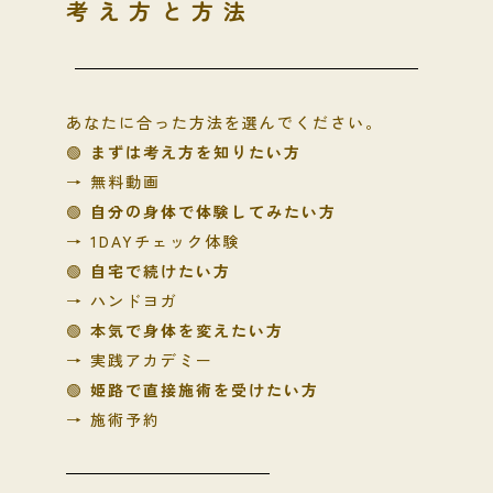
考え方と方法
あなたに合った方法を選んでください。
🟢
まずは考え方を知りたい方
→ 無料動画
🟢
自分の身体で体験してみたい方
→ 1DAYチェック体験
🟢
自宅で続けたい方
→ ハンドヨガ
🟢
本気で身体を変えたい方
→ 実践アカデミー
🟢
姫路で直接施術を受けたい方
→ 施術予約