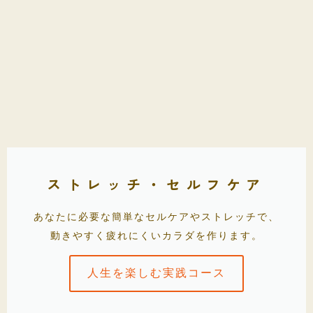
ストレッチ・セルフケア
あなたに必要な簡単なセルケアやストレッチで、
動きやすく疲れにくいカラダを作ります。
人生を楽しむ実践コース