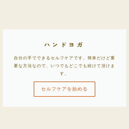
ハンドヨガ
自分の手でできるセルフケアです。簡単だけど重
要な方法なので、いつでもどこでも続けて頂けま
す。
セルフケアを始める