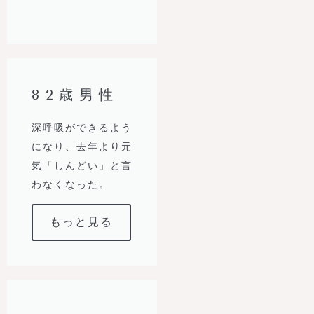
82歳男性
深呼吸ができるよう
になり、去年より元
気「しんどい」と言
わなくなった。
もっと見る