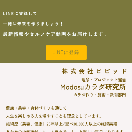
LINEに登録して
一緒に未来を作りましょう！
最新情報やセルフケア動画をお届けします。
LINEに登録
株式会社ビビッド
理念・プロジェクト運営
Modosuカラダ研究所
カラダ作り・施術・教育部門
健康・美容・身体づくりを通して
人生を楽しめる人を増やすことを理念としています。
施術歴（美容、健康）25年以上/延べ30,000人以上の施術実績
あなたの10年後が、もっと自由で、もっと楽しい毎日になります