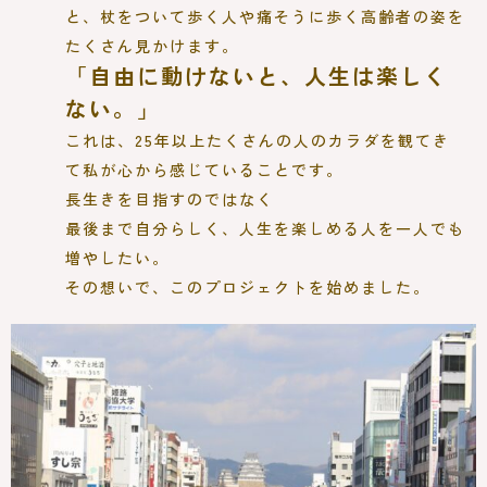
と、杖をついて歩く人や痛そうに歩く高齢者の姿を
たくさん見かけます。
「自由に動けないと、人生は楽しく
ない。」
これは、25年以上たくさんの人のカラダを観てき
て私が心から感じていることです。
長生きを目指すのではなく
最後まで自分らしく、人生を楽しめる人を一人でも
増やしたい。
その想いで、このプロジェクトを始めました。