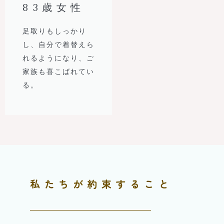
83歳女性
足取りもしっかり
し、自分で着替えら
れるようになり、ご
家族も喜こばれてい
る。
私たちが約束すること