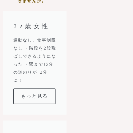
きませんか。
37歳女性
運動なし、食事制限
なし ・階段を2段飛
ばしできるようにな
った ・駅まで15分
の道のりが12分
に！
もっと見る