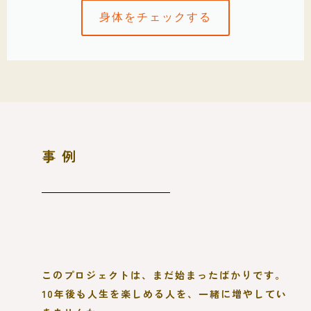
身体をチェックする
事例
このプロジェクトは、まだ始まったばかりです。
10年後も人生を楽しめる人を、一緒に増やしてい